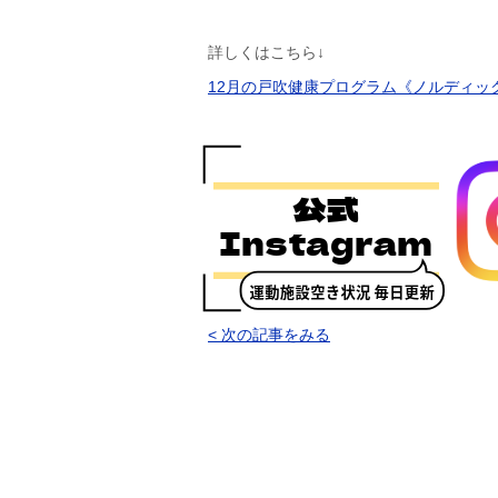
詳しくはこちら↓
12月の戸吹健康プログラム《ノルディッ
< 次の記事をみる