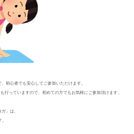
で、初心者でも安心してご参加いただけます。
出も行っていますので、初めての方でもお気軽にご参加頂けます。
ヨガ」は、
す。