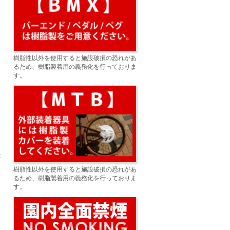
樹脂性以外を使用すると施設破損の恐れがあ
るため、樹脂製着用の義務化を行っておりま
す。
>
樹脂性以外を使用すると施設破損の恐れがあ
るため、樹脂製着用の義務化を行っておりま
す。