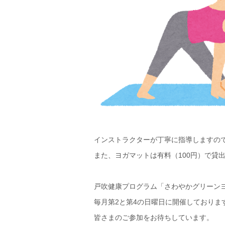
インストラクターが丁寧に指導しますの
また、ヨガマットは有料（100円）で貸
戸吹健康プログラム「さわやかグリーン
毎月第2と第4の日曜日に開催しておりま
皆さまのご参加をお待ちしています。