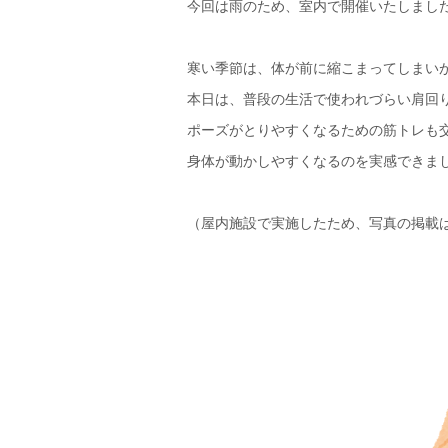
今回は雨のため、室内で開催いたしまし
寒い季節は、体が前に縮こまってしまい
本日は、普段の生活で使われづらい肩回
ポーズがとりやすくなるための筋トレも
身体が動かしやすくなるのを実感できま
（屋内施設で実施したため、写真の掲載