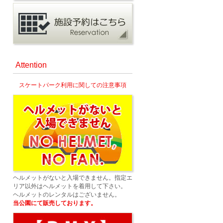
Attention
スケートパーク利用に関しての注意事項
ヘルメットがないと入場できません。指定エ
リア以外はヘルメットを着用して下さい。
ヘルメットのレンタルはございません。
当公園にて販売しております。