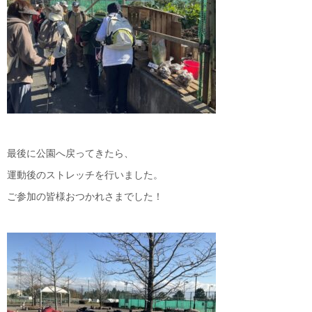
最後に公園へ戻ってきたら、
運動後のストレッチを行いました。
ご参加の皆様おつかれさまでした！