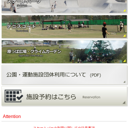
Attention
スケートパーク利用に関しての注意事項