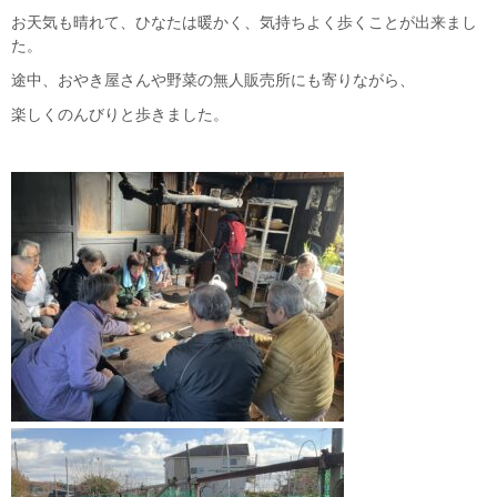
お天気も晴れて、ひなたは暖かく、気持ちよく歩くことが出来まし
た。
途中、おやき屋さんや野菜の無人販売所にも寄りながら、
楽しくのんびりと歩きました。