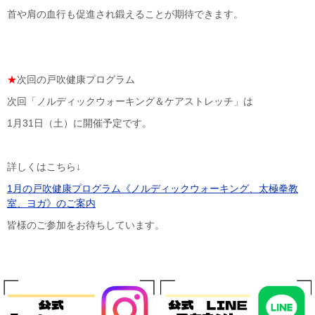
首や肩の血行も促進され鍛えることが期待できます。
★
次回の戸吹健康プログラム
次回「ノルディックウォーキング＆ケアストレッチ」は
1月31日（土）に開催予定です。
詳しくはこちら↓
1月の戸吹健康プログラム《ノルディックウォーキング、太極拳教
室、ヨガ》のご案内
皆様のご参加をお待ちしています。