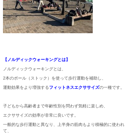
【ノルディックウォーキングとは】
ノルディックウォーキングとは、
2本のポール（ストック）を使って歩行運動を補助し、
運動効果をより増強する
フィットネスエクササイズ
の一種です。
子どもから高齢者まで年齢性別を問わず気軽に楽しめ、
エクササイズの効率が非常に良いです。
一般的な歩行運動と異なり、上半身の筋肉もより積極的に使われ
て、