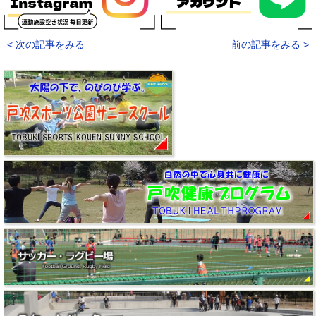
< 次の記事をみる
前の記事をみる >