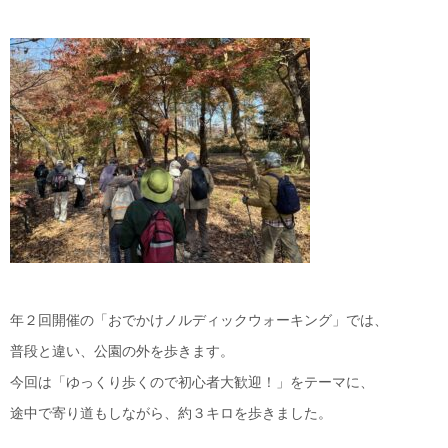
年２回開催の「おでかけノルディックウォーキング」では、
普段と違い、公園の外を歩きます。
今回は「ゆっくり歩くので初心者大歓迎！」をテーマに、
途中で寄り道もしながら、約３キロを歩きました。