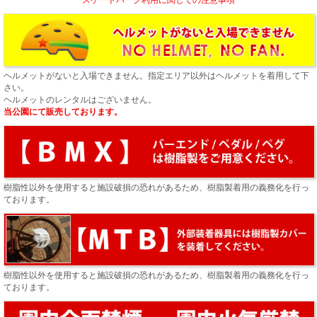
ヘルメットがないと入場できません。指定エリア以外はヘルメットを着用して下
さい。
ヘルメットのレンタルはございません。
当公園にて販売しております。
樹脂性以外を使用すると施設破損の恐れがあるため、樹脂製着用の義務化を行っ
ております。
樹脂性以外を使用すると施設破損の恐れがあるため、樹脂製着用の義務化を行っ
ております。