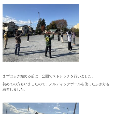
まずは歩き始める前に、公園でストレッチを行いました。
初めての方もいましたので、ノルディックポールを使った歩き方も
練習しました。