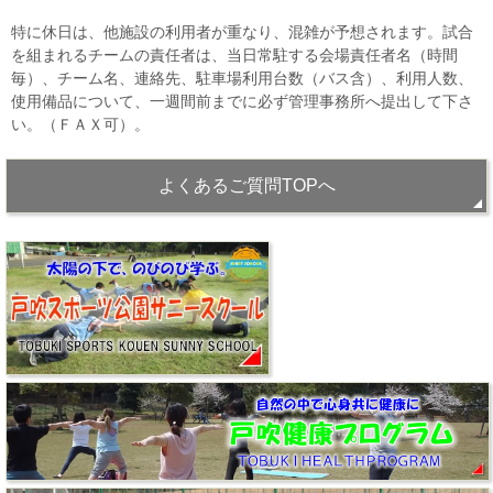
特に休日は、他施設の利用者が重なり、混雑が予想されます。試合
を組まれるチームの責任者は、当日常駐する会場責任者名（時間
毎）、チーム名、連絡先、駐車場利用台数（バス含）、利用人数、
使用備品について、一週間前までに必ず管理事務所へ提出して下さ
い。（ＦＡＸ可）。
よくあるご質問TOPへ