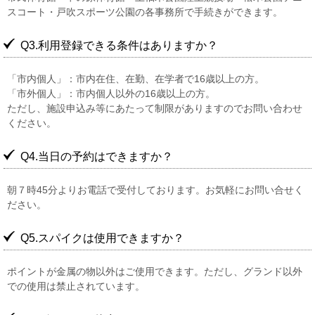
スコート・戸吹スポーツ公園の各事務所で手続きができます。
Q3.利用登録できる条件はありますか？
「市内個人」：市内在住、在勤、在学者で16歳以上の方。
「市外個人」：市内個人以外の16歳以上の方。
ただし、施設申込み等にあたって制限がありますのでお問い合わせ
ください。
Q4.当日の予約はできますか？
朝７時45分よりお電話で受付しております。お気軽にお問い合せく
ださい。
Q5.スパイクは使用できますか？
ポイントが金属の物以外はご使用できます。ただし、グランド以外
での使用は禁止されています。