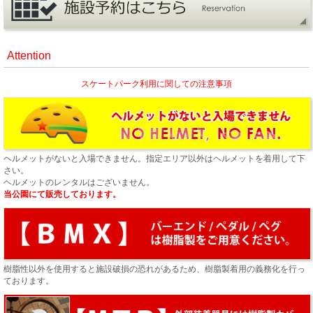
Attention
スケートパーク利用に関しての注意事項
ヘルメットがないと入場できません。指定エリア以外はヘルメットを着用して下
さい。
ヘルメットのレンタルはございません。
当公園にて販売しております。
樹脂性以外を使用すると施設破損の恐れがあるため、樹脂製着用の義務化を行っ
ております。