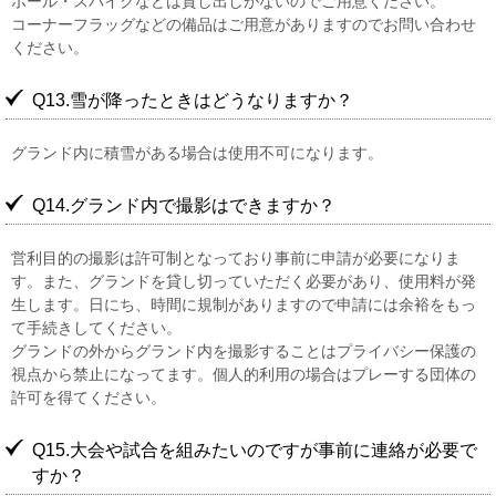
ボール・スパイクなどは貸し出しがないのでご用意ください。
コーナーフラッグなどの備品はご用意がありますのでお問い合わせ
ください。
Q13.雪が降ったときはどうなりますか？
グランド内に積雪がある場合は使用不可になります。
Q14.グランド内で撮影はできますか？
営利目的の撮影は許可制となっており事前に申請が必要になりま
す。また、グランドを貸し切っていただく必要があり、使用料が発
生します。日にち、時間に規制がありますので申請には余裕をもっ
て手続きしてください。
グランドの外からグランド内を撮影することはプライバシー保護の
視点から禁止になってます。個人的利用の場合はプレーする団体の
許可を得てください。
Q15.大会や試合を組みたいのですが事前に連絡が必要で
すか？