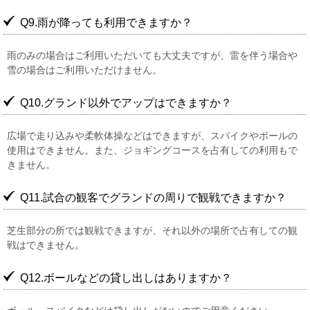
Q9.雨が降っても利用できますか？
雨のみの場合はご利用いただいても大丈夫ですが、雷を伴う場合や
雪の場合はご利用いただけません。
Q10.グランド以外でアップはできますか？
広場で走り込みや柔軟体操などはできますが、スパイクやボールの
使用はできません。また、ジョギングコースを占有しての利用もで
きません。
Q11.試合の観客でグランドの周りで観戦できますか？
芝生部分の所では観戦できますが、それ以外の場所で占有しての観
戦はできません。
Q12.ボールなどの貸し出しはありますか？